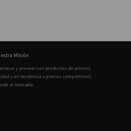
estra Misión
astecer y proveer con productos de primera
lidad y en tendencia a precios compretitivos
orde al mercado.