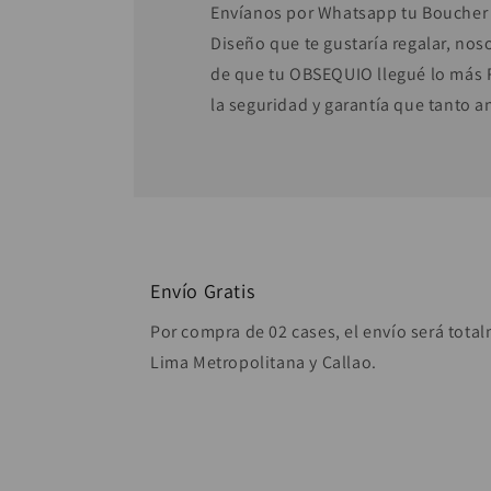
Envíanos por Whatsapp tu Boucher
Diseño que te gustaría regalar, no
de que tu OBSEQUIO llegué lo más 
la seguridad y garantía que tanto a
Envío Gratis
Por compra de 02 cases, el envío será tota
Lima Metropolitana y Callao.