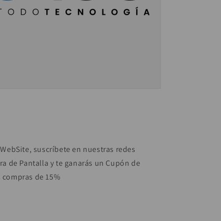
 WebSite, suscríbete en nuestras redes
ra de Pantalla y te ganarás un Cupón de
s compras de 15%