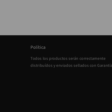
Política
Todos los productos serán correctamente
distribuídos y enviados sellados con Garantí